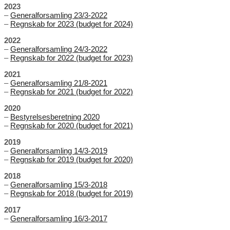
2023
–
Generalforsamling 23/3-2022
–
Regnskab for 2023 (budget for 2024)
2022
–
Generalforsamling 24/3-2022
–
Regnskab for 2022 (budget for 2023)
2021
–
Generalforsamling 21/8-2021
–
Regnskab for 2021 (budget for 2022)
2020
–
Bestyrelsesberetning 2020
–
Regnskab for 2020 (budget for 2021)
2019
–
Generalforsamling 14/3-2019
–
Regnskab for 2019 (budget for 2020)
2018
–
Generalforsamling 15/3-2018
–
Regnskab for 2018 (budget for 2019)
2017
–
Generalforsamling 16/3-2017