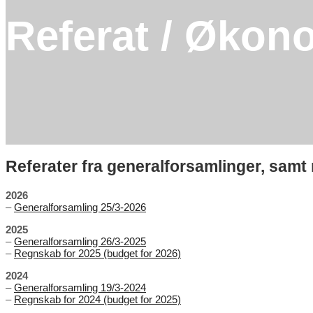
Referat / Økon
Referater fra generalforsamlinger, samt
2026
–
Generalforsamling 25/3-2026
2025
–
Generalforsamling 26/3-2025
–
Regnskab for 2025 (budget for 2026)
2024
–
Generalforsamling 19/3-2024
–
Regnskab for 2024 (budget for 2025)