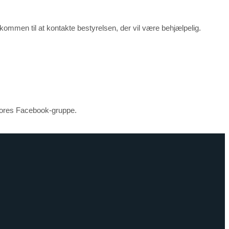
kommen til at kontakte bestyrelsen, der vil være behjælpelig.
a vores Facebook-gruppe.