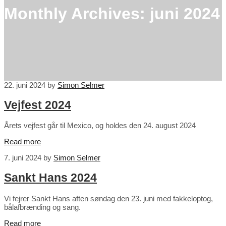
Monthly Archives:
juni 2024
22. juni 2024
by
Simon Selmer
Vejfest 2024
Årets vejfest går til Mexico, og holdes den 24. august 2024
Read more
7. juni 2024
by
Simon Selmer
Sankt Hans 2024
Vi fejrer Sankt Hans aften søndag den 23. juni med fakkeloptog,
bålafbrænding og sang.
Read more